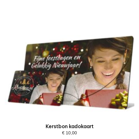
Kerstbon kadokaart
€
10,00