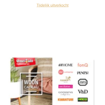
Tijdelijk uitverkocht