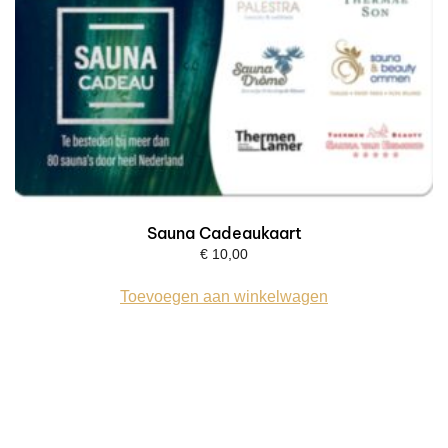
Sauna Cadeaukaart
€
10,00
Toevoegen aan winkelwagen