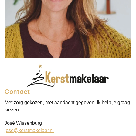
Contact
Met zorg gekozen, met aandacht gegeven. Ik help je graag
kiezen.
José Wissenburg
jose@kerstmakelaar.nl