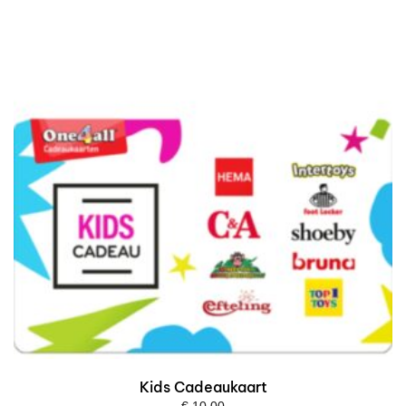
Kids Cadeaukaart