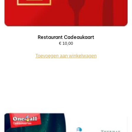
Restaurant Cadeaukaart
€
10,00
Toevoegen aan winkelwagen