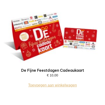
De Fijne Feestdagen Cadeaukaart
€
10,00
Toevoegen aan winkelwagen