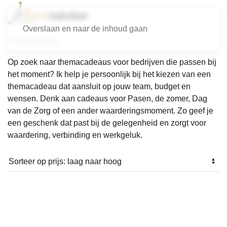
Overslaan en naar de inhoud gaan
Themacadeaus
Op zoek naar themacadeaus voor bedrijven die passen bij
het moment? Ik help je persoonlijk bij het kiezen van een
themacadeau dat aansluit op jouw team, budget en
wensen. Denk aan cadeaus voor Pasen, de zomer, Dag
van de Zorg of een ander waarderingsmoment. Zo geef je
een geschenk dat past bij de gelegenheid en zorgt voor
waardering, verbinding en werkgeluk.