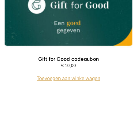
Gift for Good cadeaubon
€
10,00
Toevoegen aan winkelwagen