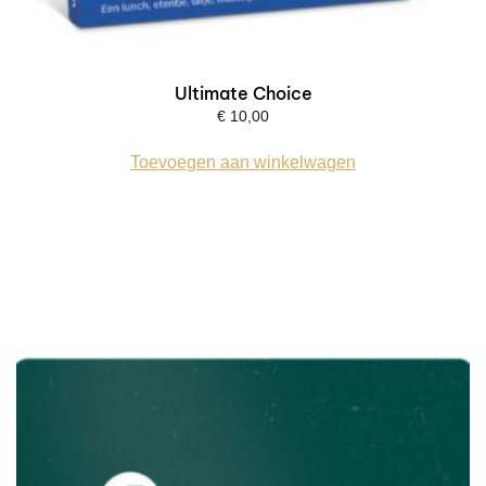
Ultimate Choice
€
10,00
Toevoegen aan winkelwagen