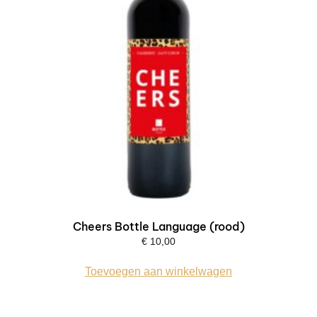
Cheers Bottle Language (rood)
€
10,00
Toevoegen aan winkelwagen