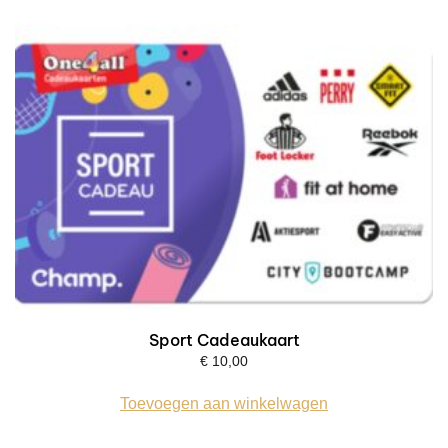
Sport Cadeaukaart
€
10,00
Toevoegen aan winkelwagen