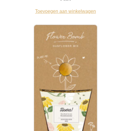
Toevoegen aan winkelwagen