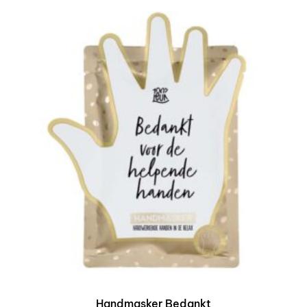
Handmasker Bedankt