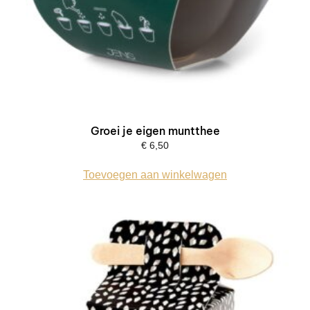
Groei je eigen muntthee
€
6,50
Toevoegen aan winkelwagen