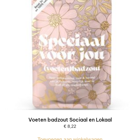
Voeten badzout Sociaal en Lokaal
€
8,22
Toevoegen aan winkelwagen