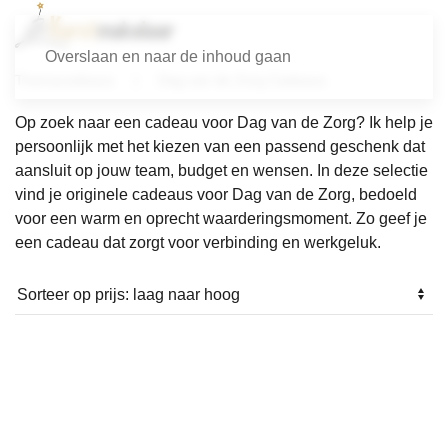
Overslaan en naar de inhoud gaan
Themacadeaus
Dag van de Zorg Cadeaus
Op zoek naar een cadeau voor Dag van de Zorg? Ik help je
persoonlijk met het kiezen van een passend geschenk dat
aansluit op jouw team, budget en wensen. In deze selectie
vind je originele cadeaus voor Dag van de Zorg, bedoeld
voor een warm en oprecht waarderingsmoment. Zo geef je
een cadeau dat zorgt voor verbinding en werkgeluk.