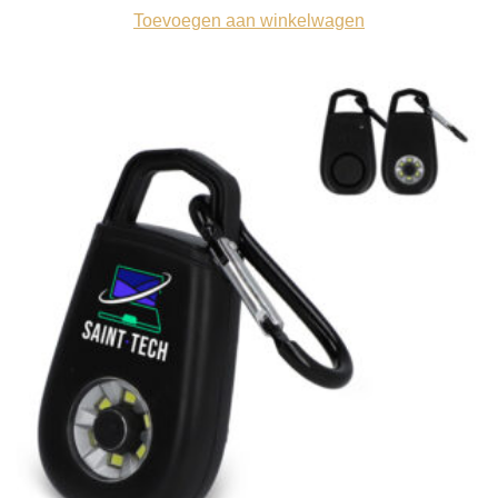
Toevoegen aan winkelwagen