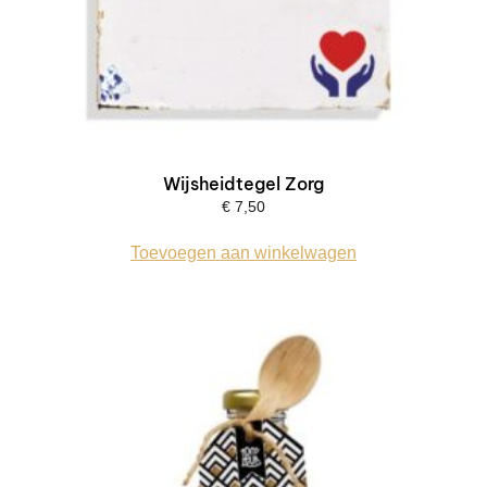
Wijsheidtegel Zorg
€
7,50
Toevoegen aan winkelwagen