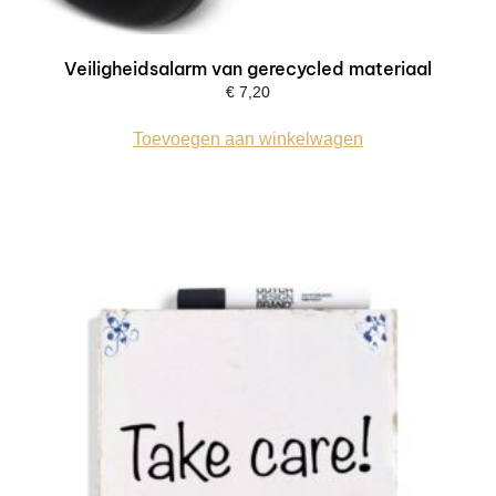
Veiligheidsalarm van gerecycled materiaal
€
7,20
Toevoegen aan winkelwagen