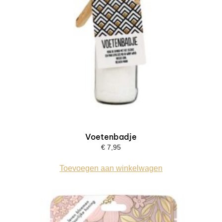
Voetenbadje
€
7,95
Toevoegen aan winkelwagen