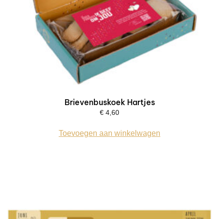
Brievenbuskoek Hartjes
€
4,60
Toevoegen aan winkelwagen