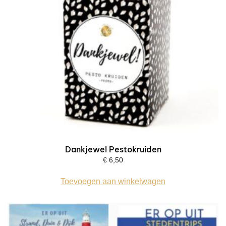
Dankjewel Pestokruiden
€
6,50
Toevoegen aan winkelwagen