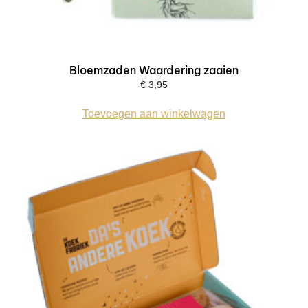
Bloemzaden Waardering zaaien
€
3,95
Toevoegen aan winkelwagen