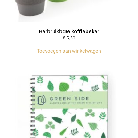
Herbruikbare koffiebeker
€
5,30
Toevoegen aan winkelwagen