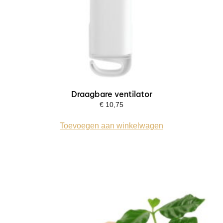
Draagbare ventilator
€
10,75
Toevoegen aan winkelwagen