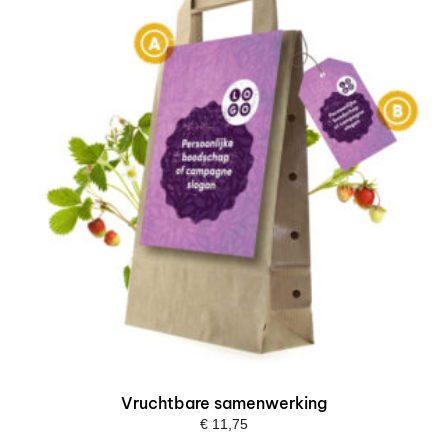
Vruchtbare samenwerking
€
11,75