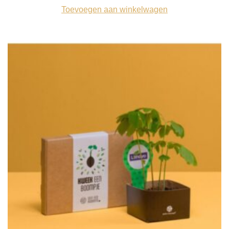
Toevoegen aan winkelwagen