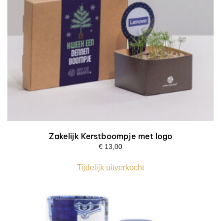
Zakelijk Kerstboompje met logo
€
13,00
Tijdelijk uitverkocht