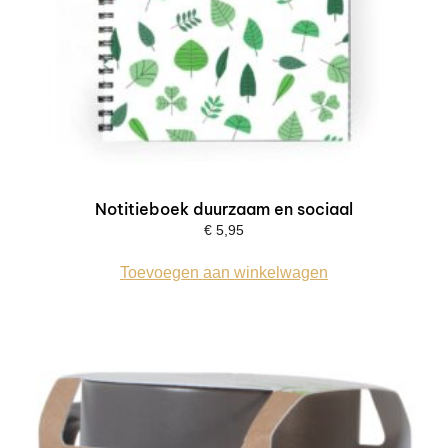
Notitieboek duurzaam en sociaal
€
5,95
Toevoegen aan winkelwagen