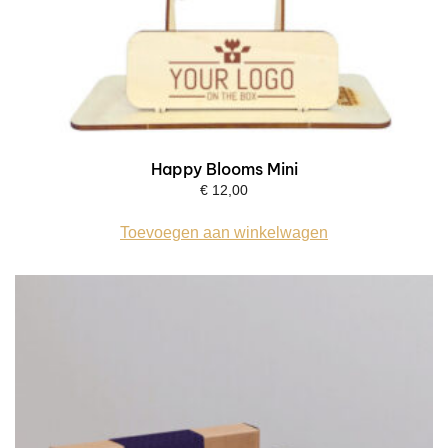
Happy Blooms Mini
€
12,00
Toevoegen aan winkelwagen