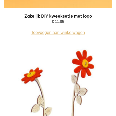
Zakelijk DIY kweeksetje met logo
€
11,95
Toevoegen aan winkelwagen