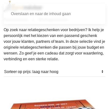
Overslaan en naar de inhoud gaan
Themacadeaus
Relatiegeschenken
Op zoek naar relatiegeschenken voor bedrijven? Ik help je
persoonlijk met het kiezen van een passend geschenk
voor jouw klanten, partners of team. In deze selectie vind je
originele relatiegeschenken die passen bij jouw budget en
wensen. Zo geef je een cadeau dat zorgt voor waardering,
verbinding en een sterke relatie.