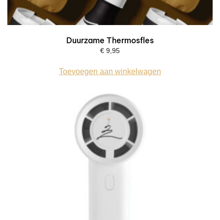
Duurzame Thermosfles
€
9,95
Toevoegen aan winkelwagen