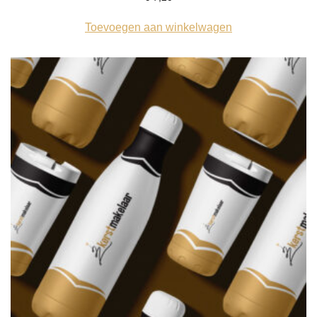
Toevoegen aan winkelwagen