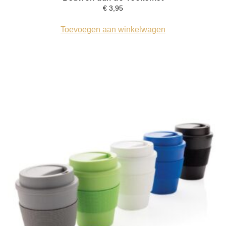
€
3,95
Toevoegen aan winkelwagen