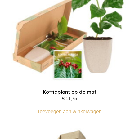
Koffieplant op de mat
€
11,75
Toevoegen aan winkelwagen