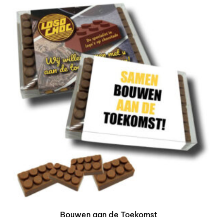
Bouwen aan de Toekomst