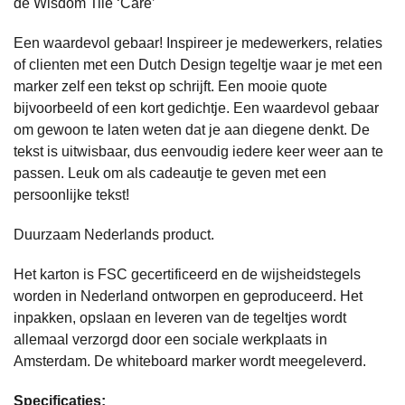
de Wisdom Tile ‘Care’
Een waardevol gebaar! Inspireer je medewerkers, relaties
of clienten met een Dutch Design tegeltje waar je met een
marker zelf een tekst op schrijft. Een mooie quote
bijvoorbeeld of een kort gedichtje. Een waardevol gebaar
om gewoon te laten weten dat je aan diegene denkt. De
tekst is uitwisbaar, dus eenvoudig iedere keer weer aan te
passen. Leuk om als cadeautje te geven met een
persoonlijke tekst!
Duurzaam Nederlands product.
Het karton is FSC gecertificeerd en de wijsheidstegels
worden in Nederland ontworpen en geproduceerd. Het
inpakken, opslaan en leveren van de tegeltjes wordt
allemaal verzorgd door een sociale werkplaats in
Amsterdam. De whiteboard marker wordt meegeleverd.
Specificaties: