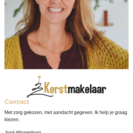
Contact
Met zorg gekozen, met aandacht gegeven. Ik help je graag
kiezen.
José Wissenburg