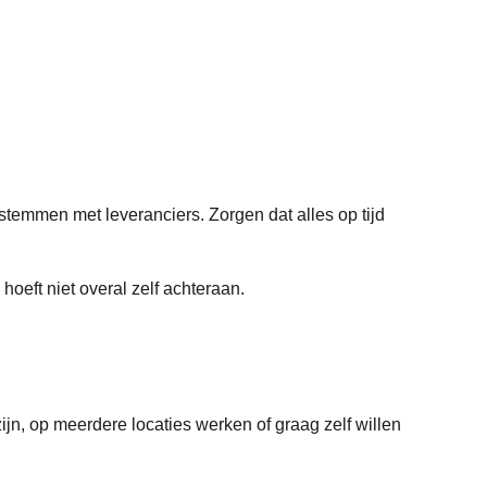
temmen met leveranciers. Zorgen dat alles op tijd
hoeft niet overal zelf achteraan.
jn, op meerdere locaties werken of graag zelf willen