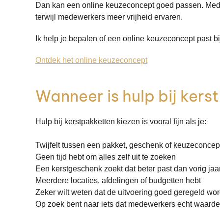
Dan kan een online keuzeconcept goed passen. Medewe
terwijl medewerkers meer vrijheid ervaren.
Ik help je bepalen of een online keuzeconcept past bij 
Ontdek het online keuzeconcept
Wanneer is hulp bij ker
Hulp bij kerstpakketten kiezen is vooral fijn als je:
Twijfelt tussen een pakket, geschenk of keuzeconcep
Geen tijd hebt om alles zelf uit te zoeken
Een kerstgeschenk zoekt dat beter past dan vorig jaa
Meerdere locaties, afdelingen of budgetten hebt
Zeker wilt weten dat de uitvoering goed geregeld wor
Op zoek bent naar iets dat medewerkers echt waard