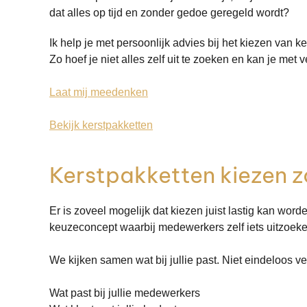
dat alles op tijd en zonder gedoe geregeld wordt?
Ik help je met persoonlijk advies bij het kiezen van 
Zo hoef je niet alles zelf uit te zoeken en kan je me
Laat mij meedenken
Bekijk kerstpakketten
Kerstpakketten kiezen z
Er is zoveel mogelijk dat kiezen juist lastig kan wor
keuzeconcept waarbij medewerkers zelf iets uitzoeke
We kijken samen wat bij jullie past. Niet eindeloos 
Wat past bij jullie medewerkers