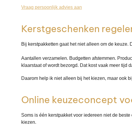
Vraag persoonlijk advies aan
Kerstgeschenken regele
Bij kerstpakketten gaat het niet alleen om de keuze. 
Aantallen verzamelen. Budgetten afstemmen. Producte
klaarstaat of wordt bezorgd. Dat kost vaak meer tijd 
Daarom help ik niet alleen bij het kiezen, maar ook bi
Online keuzeconcept v
Soms is één kerstpakket voor iedereen niet de beste 
kiezen.