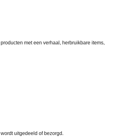
 producten met een verhaal, herbruikbare items,
wordt uitgedeeld of bezorgd.