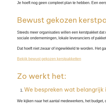
Je hoeft nog geen compleet plan te hebben. Een eers
Bewust gekozen kerstp
Steeds meer organisaties willen een kerstpakket dat 
sociale ondernemingen, lokale leveranciers of pakke
Dat hoeft niet zwaar of ingewikkeld te worden. Het gaa
Bekijk bewust gekozen kerstpakketten
Zo werkt het:
We bespreken wat belangrijk 
We kijken naar het aantal medewerkers, het budget, 