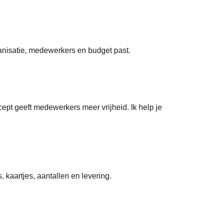
ganisatie, medewerkers en budget past.
cept geeft medewerkers meer vrijheid. Ik help je
 kaartjes, aantallen en levering.