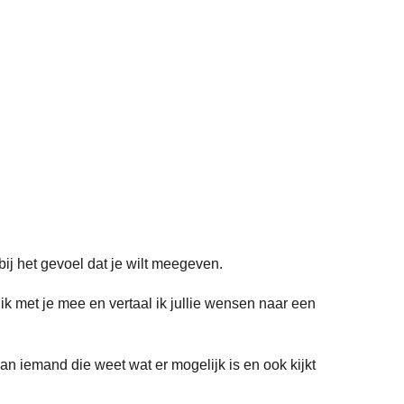
bij het gevoel dat je wilt meegeven.
 ik met je mee en vertaal ik jullie wensen naar een
van iemand die weet wat er mogelijk is en ook kijkt