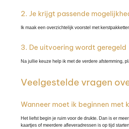
2. Je krijgt passende mogelijkh
Ik maak een overzichtelijk voorstel met kerstpakkette
3. De uitvoering wordt geregeld
Na jullie keuze help ik met de verdere afstemming, plan
Veelgestelde vragen ove
Wanneer moet ik beginnen met k
Het liefst begin je ruim voor de drukte. Dan is er me
kaartjes of meerdere afleveradressen is op tijd starte