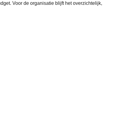
 Voor de organisatie blijft het overzichtelijk,