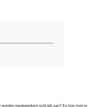
Waar worden medewerkers echt blij van? En hoe zorg je