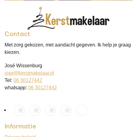
Contact
Met zorg gekozen, met aandacht gegeven. Ik help je graag
kiezen.
José Wissenburg
jose@kerstmakelaar.nl
Tel:
06 30127442
whatsapp:
06 30127442
Informatie