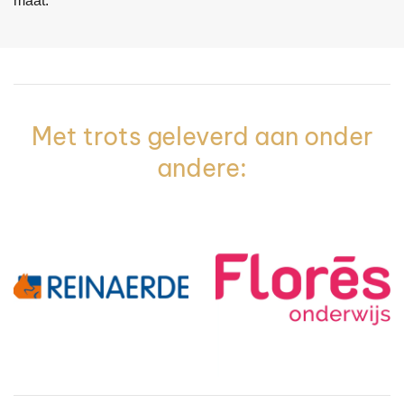
maat.
Met trots geleverd aan onder
andere: