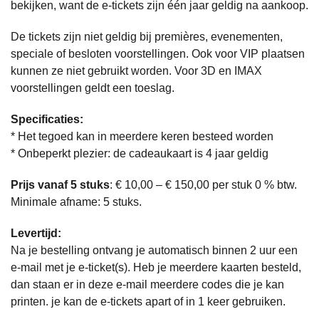
bekijken, want de e-tickets zijn één jaar geldig na aankoop.
De tickets zijn niet geldig bij premières, evenementen,
speciale of besloten voorstellingen. Ook voor VIP plaatsen
kunnen ze niet gebruikt worden. Voor 3D en IMAX
voorstellingen geldt een toeslag.
Specificaties:
* Het tegoed kan in meerdere keren besteed worden
* Onbeperkt plezier: de cadeaukaart is 4 jaar
geldig
Prijs vanaf 5 stuks
: € 10,00 – € 150,00 per stuk 0 % btw.
Minimale afname: 5 stuks.
Levertijd:
Na je bestelling ontvang je automatisch binnen 2 uur een
e-mail met je e-ticket(s). Heb je meerdere kaarten besteld,
dan staan er in deze e-mail meerdere codes die je kan
printen. je kan de e-tickets apart of in 1 keer gebruiken.