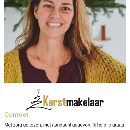
Contact
Met zorg gekozen, met aandacht gegeven. Ik help je graag