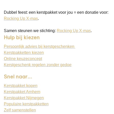
Dubbel feest: een kerstpakket voor jou = een donatie voor:
Rocking Up X-mas
.
Samen steunen we stichting:
Rocking Up X-mas
.
Hulp bij kiezen
Persoonlijk advies bij kerstgeschenken
Kerstpakketten kiezen
Online keuzeconcept
Kerstgeschenk regelen zonder gedoe
Snel naar...
Kerstpakket kopen
Kerstpakket Arnhem
Kerstpakket Nijmegen
Populaire kerstpakketten
Zelf samenstellen