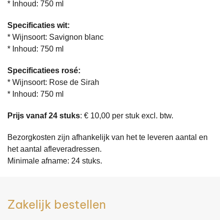
* Inhoud: 750 ml
Specificaties wit:
* Wijnsoort: Savignon blanc
* Inhoud: 750 ml
Specificatiees rosé:
* Wijnsoort: Rose de Sirah
* Inhoud: 750 ml
Prijs vanaf 24 stuks
: € 10,00 per stuk excl. btw.
Bezorgkosten zijn afhankelijk van het te leveren aantal en
het aantal afleveradressen.
Minimale afname: 24 stuks.
Zakelijk bestellen