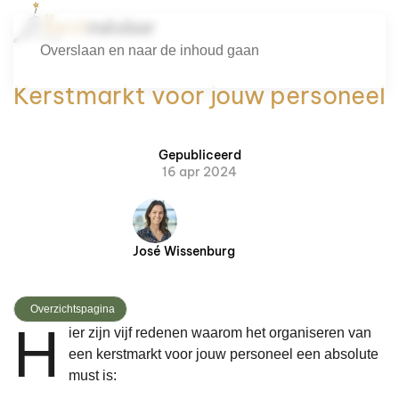
Overslaan en naar de inhoud gaan
Kerstmarkt voor jouw personeel
Gepubliceerd
16 apr 2024
José Wissenburg
Overzichtspagina
H
ier zijn vijf redenen waarom het organiseren van
een kerstmarkt voor jouw personeel een absolute
must is: