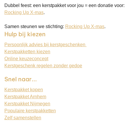
Dubbel feest: een kerstpakket voor jou = een donatie voor:
Rocking Up X-mas
.
Samen steunen we stichting:
Rocking Up X-mas
.
Hulp bij kiezen
Persoonlijk advies bij kerstgeschenken
Kerstpakketten kiezen
Online keuzeconcept
Kerstgeschenk regelen zonder gedoe
Snel naar...
Kerstpakket kopen
Kerstpakket Arnhem
Kerstpakket Nijmegen
Populaire kerstpakketten
Zelf samenstellen