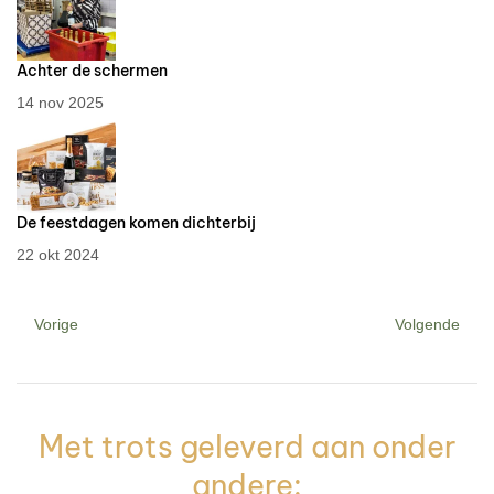
Achter de schermen
14 nov 2025
De feestdagen komen dichterbij
22 okt 2024
Vorige
Volgende
Met trots geleverd aan onder
andere: