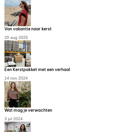
Van vakantie naar kerst
20 aug 2025
Een Kerstpakket met een verhaal
14 nov 2024
Wat mag je verwachten
3 jul 2024