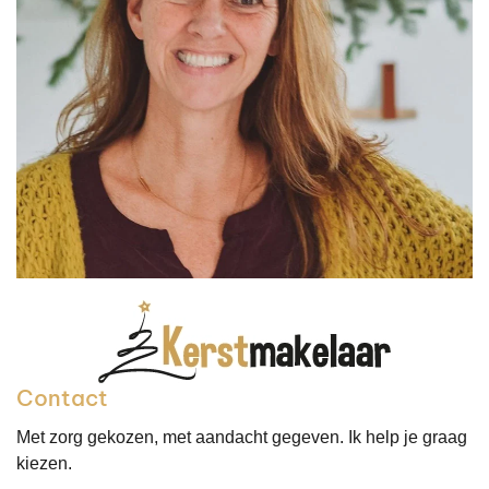
Contact
Met zorg gekozen, met aandacht gegeven. Ik help je graag
kiezen.