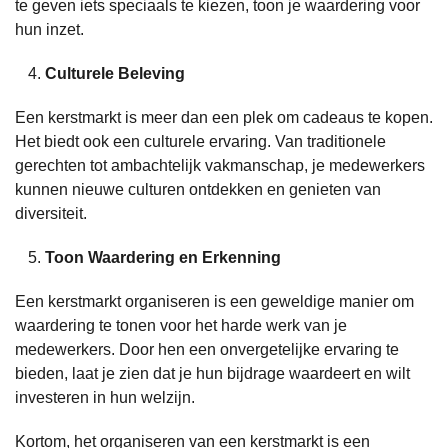
te geven iets speciaals te kiezen, toon je waardering voor
hun inzet.
Culturele Beleving
Een kerstmarkt is meer dan een plek om cadeaus te kopen.
Het biedt ook een culturele ervaring. Van traditionele
gerechten tot ambachtelijk vakmanschap, je medewerkers
kunnen nieuwe culturen ontdekken en genieten van
diversiteit.
Toon Waardering en Erkenning
Een kerstmarkt organiseren is een geweldige manier om
waardering te tonen voor het harde werk van je
medewerkers. Door hen een onvergetelijke ervaring te
bieden, laat je zien dat je hun bijdrage waardeert en wilt
investeren in hun welzijn.
Kortom, het organiseren van een kerstmarkt is een