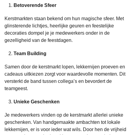
Betoverende Sfeer
Kerstmarkten staan bekend om hun magische sfeer. Met
glinsterende lichtjes, heerlijke geuren en feestelijke
decoraties dompel je je medewerkers onder in de
gezelligheid van de feestdagen.
Team Building
Samen door de kerstmarkt lopen, lekkernijen proeven en
cadeaus uitkiezen zorgt voor waardevolle momenten. Dit
versterkt de band tussen collega’s en bevordert de
teamgeest.
Unieke Geschenken
Je medewerkers vinden op de kerstmarkt allerlei unieke
geschenken. Van handgemaakte ambachten tot lokale
lekkernijen, er is voor ieder wat wils. Door hen de vrijheid