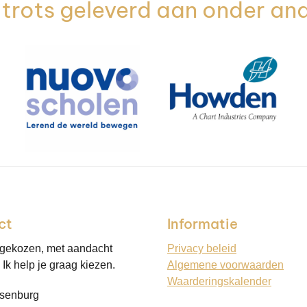
trots geleverd aan onder an
ct
Informatie
 gekozen, met aandacht
Privacy beleid
Ik help je graag kiezen.
Algemene voorwaarden
Waarderingskalender
senburg