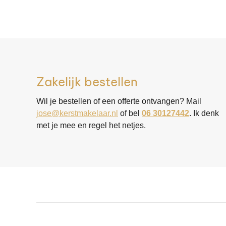
Zakelijk bestellen
Wil je bestellen of een offerte ontvangen? Mail
jose@kerstmakelaar.nl
of bel
06 30127442
. Ik denk
met je mee en regel het netjes.