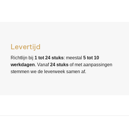
Levertijd
Richtlijn bij
1 tot 24 stuks
: meestal
5 tot 10
werkdagen
. Vanaf
24 stuks
of met aanpassingen
stemmen we de leverweek samen af.