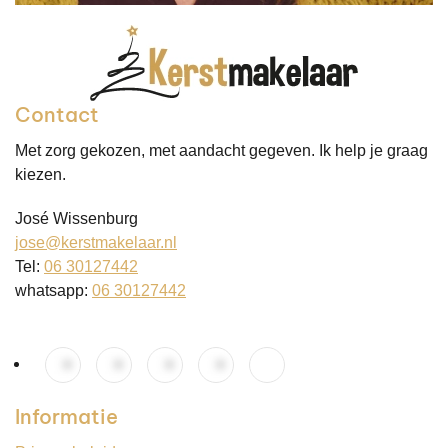
Contact
Met zorg gekozen, met aandacht gegeven. Ik help je graag
kiezen.
José Wissenburg
jose@kerstmakelaar.nl
Tel:
06 30127442
whatsapp:
06 30127442
Informatie