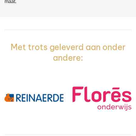
maat.
Met trots geleverd aan onder
andere: