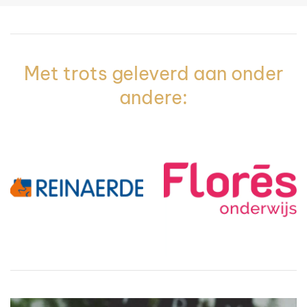
Met trots geleverd aan onder
andere: