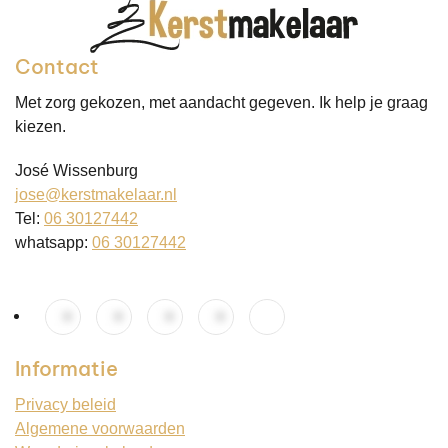
Contact
Met zorg gekozen, met aandacht gegeven. Ik help je graag
kiezen.
José Wissenburg
jose@kerstmakelaar.nl
Tel:
06 30127442
whatsapp:
06 30127442
Informatie
Privacy beleid
Algemene voorwaarden