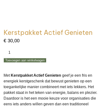
Kerstpakket Actief Genieten
€
30,00
Kerstpakket
Actief
Toevoegen aan winkelwagen
Genieten
aantal
Met
Kerstpakket Actief Genieten
geef je een fris en
energiek kerstgeschenk dat bewust genieten op een
toegankelijke manier combineert met iets lekkers. Het
pakket staat in het teken van energie, balans en plezier.
Daardoor is het een mooie keuze voor organisaties die
eens iets anders willen geven dan een traditioneel