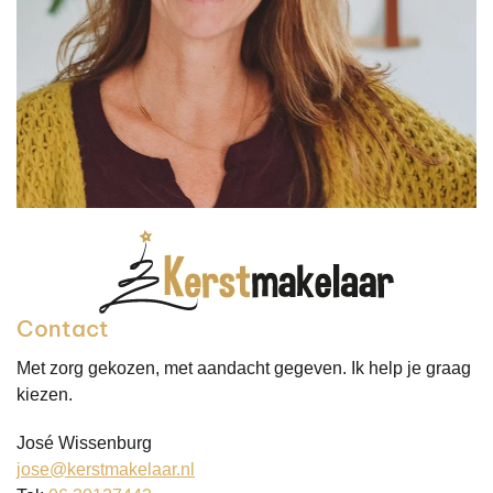
Contact
Met zorg gekozen, met aandacht gegeven. Ik help je graag
kiezen.
José Wissenburg
jose@kerstmakelaar.nl