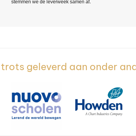
stemmen we de leverweek samen af.
trots geleverd aan onder an