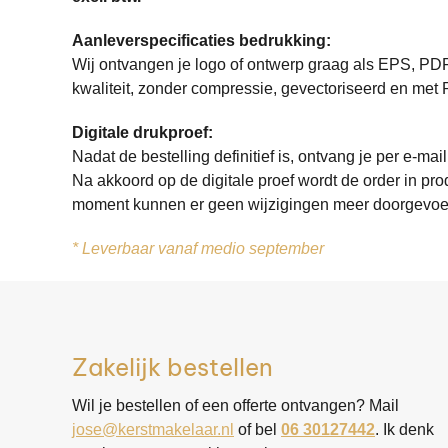
Aanleverspecificaties bedrukking:
Wij ontvangen je logo of ontwerp graag als EPS, PDF
kwaliteit, zonder compressie, gevectoriseerd en met
Digitale drukproef:
Nadat de bestelling definitief is, ontvang je per e-mail
Na akkoord op de digitale proef wordt de order in pr
moment kunnen er geen wijzigingen meer doorgevoe
* Leverbaar vanaf medio september
Zakelijk bestellen
Wil je bestellen of een offerte ontvangen? Mail
jose@kerstmakelaar.nl
of bel
06 30127442
. Ik denk