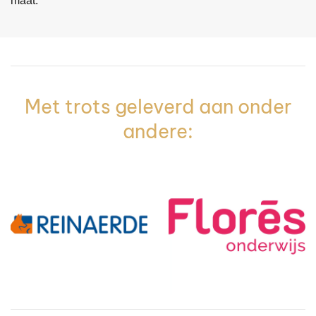
maat.
Met trots geleverd aan onder
andere: