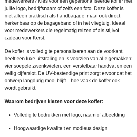
medewerkers? Kies voor een gepersonaliseerde koffer met
jullie logo, bedrijfsnaam of zelfs een foto. Deze koffer is
niet alleen praktisch als handbagage, maar ook direct
herkenbaar op de bagageband of in het vliegtuig. Ideaal
voor medewerkers die regelmatig reizen of als stijlvol
cadeau voor Kerst.
De koffer is volledig te personaliseren aan de voorkant,
heeft een luxe uitstraling en is voorzien van alle gemakken:
vier soepele zwenkwielen, een verstelbaar handvat en een
veilig cijferslot. De UV-bestendige print zorgt ervoor dat het
ontwerp langdurig mooi blijft – hoe vaak de koffer ook
wordt gebruikt.
Waarom bedrijven kiezen voor deze koffer:
Volledig te bedrukken met logo, naam of afbeelding
Hoogwaardige kwaliteit en modieus design