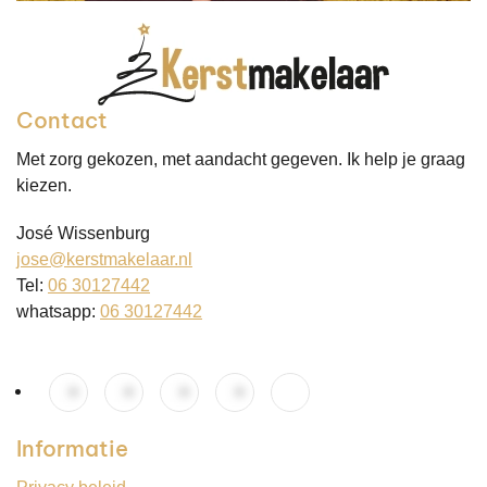
Contact
Met zorg gekozen, met aandacht gegeven. Ik help je graag
kiezen.
José Wissenburg
jose@kerstmakelaar.nl
Tel:
06 30127442
whatsapp:
06 30127442
Informatie