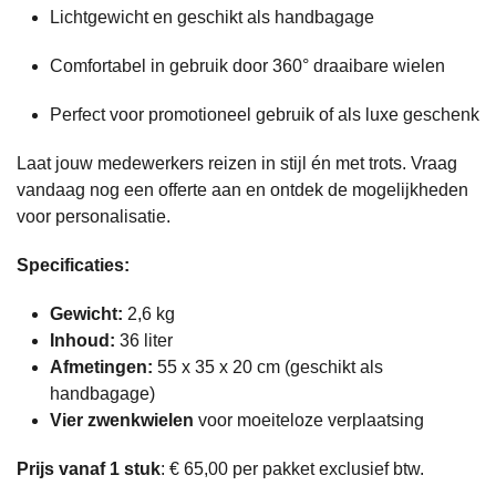
Lichtgewicht en geschikt als handbagage
Comfortabel in gebruik door 360° draaibare wielen
Perfect voor promotioneel gebruik of als luxe geschenk
Laat jouw medewerkers reizen in stijl én met trots. Vraag
vandaag nog een offerte aan en ontdek de mogelijkheden
voor personalisatie.
Specificaties:
Gewicht:
2,6 kg
Inhoud:
36 liter
Afmetingen:
55 x 35 x 20 cm (geschikt als
handbagage)
Vier zwenkwielen
voor moeiteloze verplaatsing
Prijs vanaf 1 stuk
: € 65,00 per pakket exclusief btw.