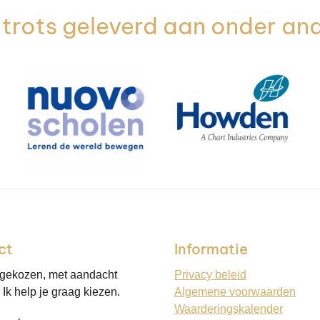
trots geleverd aan onder an
ct
Informatie
 gekozen, met aandacht
Privacy beleid
Ik help je graag kiezen.
Algemene voorwaarden
Waarderingskalender