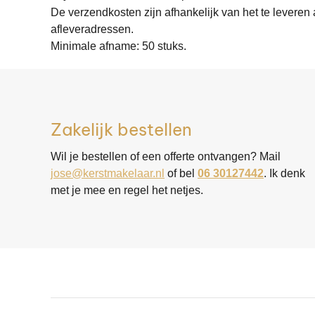
​De verzendkosten zijn afhankelijk van het te leveren 
afleveradressen.
Minimale afname: 50 stuks.
Zakelijk bestellen
Wil je bestellen of een offerte ontvangen? Mail
jose@kerstmakelaar.nl
of bel
06 30127442
. Ik denk
met je mee en regel het netjes.