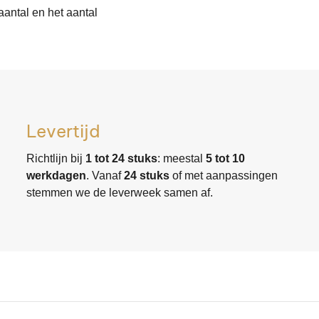
aantal en het aantal
Levertijd
Richtlijn bij
1 tot 24 stuks
: meestal
5 tot 10
werkdagen
. Vanaf
24 stuks
of met aanpassingen
stemmen we de leverweek samen af.