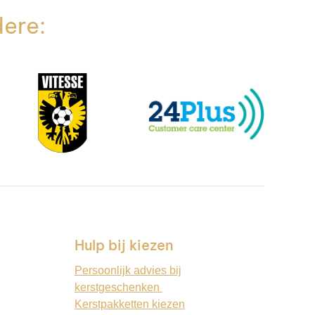
dere:
Hulp bij kiezen
Persoonlijk advies bij
kerstgeschenken
Kerstpakketten kiezen