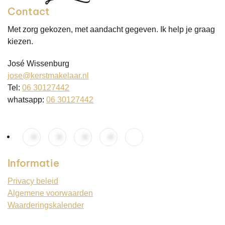
Contact
Met zorg gekozen, met aandacht gegeven. Ik help je graag
kiezen.
José Wissenburg
jose@kerstmakelaar.nl
Tel:
06 30127442
whatsapp:
06 30127442
Informatie
Privacy beleid
Algemene voorwaarden
Waarderingskalender