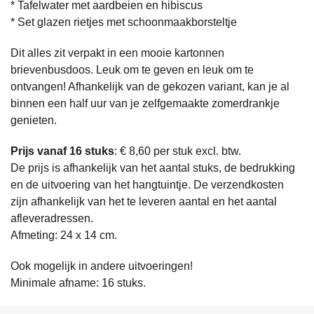
* Tafelwater met aardbeien en hibiscus
* Set glazen rietjes met schoonmaakborsteltje
Dit alles zit verpakt in een mooie kartonnen
brievenbusdoos. Leuk om te geven en leuk om te
ontvangen! Afhankelijk van de gekozen variant, kan je al
binnen een half uur van je zelfgemaakte zomerdrankje
genieten.
Prijs vanaf 16 stuks
: € 8,60 per stuk excl. btw.
De prijs is afhankelijk van het aantal stuks, de bedrukking
en de uitvoering van het hangtuintje. De verzendkosten
zijn afhankelijk van het te leveren aantal en het aantal
afleveradressen.
Afmeting: 24 x 14 cm.
Ook mogelijk in andere uitvoeringen!
Minimale afname: 16 stuks.