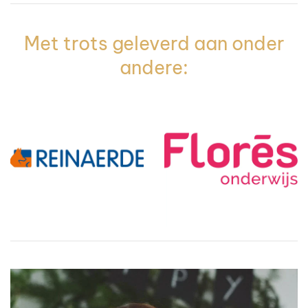
Met trots geleverd aan onder
andere: