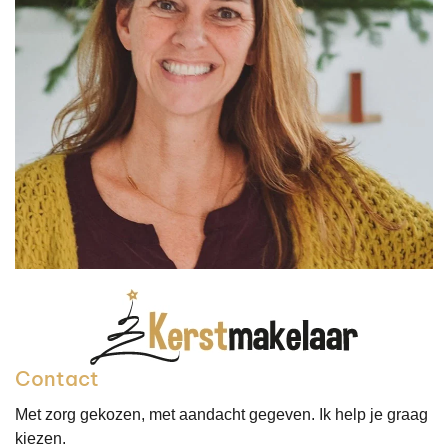
Contact
Met zorg gekozen, met aandacht gegeven. Ik help je graag
kiezen.