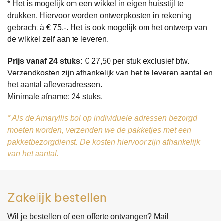
* Het is mogelijk om een wikkel in eigen huisstijl te
drukken. Hiervoor worden ontwerpkosten in rekening
gebracht à € 75,-. Het is ook mogelijk om het ontwerp van
de wikkel zelf aan te leveren.
Prijs vanaf 24 stuks:
€ 27,50 per stuk exclusief btw.
​Verzendkosten zijn afhankelijk van het te leveren aantal en
het aantal afleveradressen.
Minimale afname: 24 stuks.
* Als de Amaryllis bol op individuele adressen bezorgd
moeten worden, verzenden we de pakketjes met een
pakketbezorgdienst. De kosten hiervoor zijn afhankelijk
van het aantal.
Zakelijk bestellen
Wil je bestellen of een offerte ontvangen? Mail