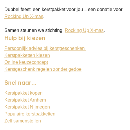
Dubbel feest: een kerstpakket voor jou = een donatie voor:
Rocking Up X-mas
.
Samen steunen we stichting:
Rocking Up X-mas
.
Hulp bij kiezen
Persoonlijk advies bij kerstgeschenken
Kerstpakketten kiezen
Online keuzeconcept
Kerstgeschenk regelen zonder gedoe
Snel naar...
Kerstpakket kopen
Kerstpakket Arnhem
Kerstpakket Nijmegen
Populaire kerstpakketten
Zelf samenstellen