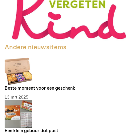
Andere nieuwsitems
Beste moment voor een geschenk
13 mrt 2025
Een klein gebaar dat past