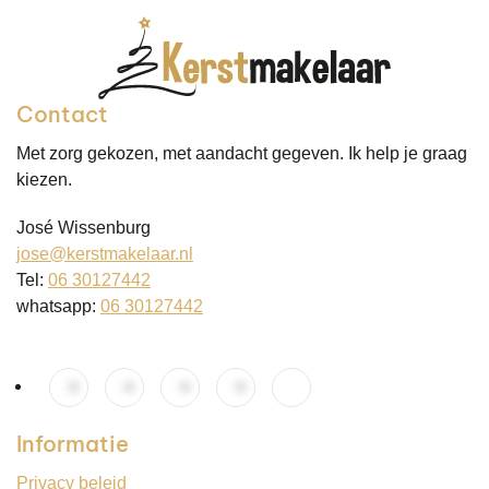
Contact
Met zorg gekozen, met aandacht gegeven. Ik help je graag
kiezen.
José Wissenburg
jose@kerstmakelaar.nl
Tel:
06 30127442
whatsapp:
06 30127442
Informatie
Privacy beleid