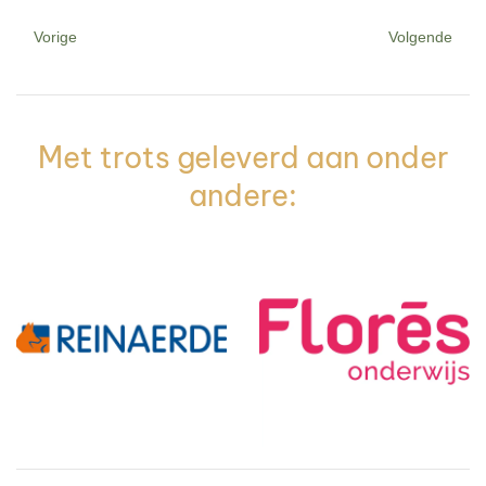
Vorige
Volgende
Met trots geleverd aan onder
andere: