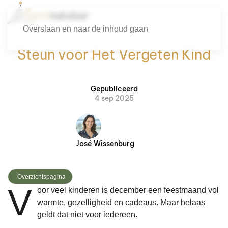
Overslaan en naar de inhoud gaan
Steun voor Het Vergeten Kind
Gepubliceerd
4 sep 2025
José Wissenburg
Overzichtspagina
V
oor veel kinderen is december een feestmaand vol
warmte, gezelligheid en cadeaus. Maar helaas
geldt dat niet voor iedereen.