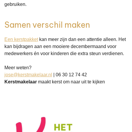
gebruiken.
Samen verschil maken
Een kerstpakket
kan meer zijn dan een attentie alleen. Het
kan bijdragen aan een mooiere decembermaand voor
medewerkers én voor kinderen die extra steun verdienen.
Meer weten?
jose@kerstmakelaar.nl
| 06 30 12 74 42
Kerstmakelaar
maakt kerst om naar uit te kijken