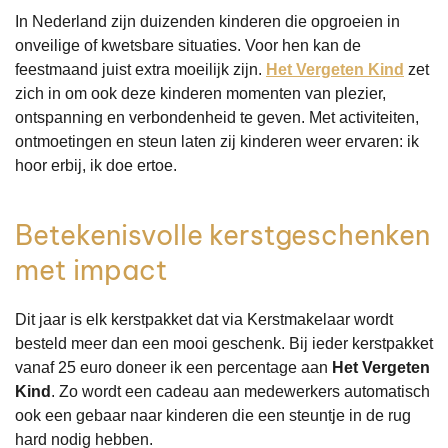
In Nederland zijn duizenden kinderen die opgroeien in
onveilige of kwetsbare situaties. Voor hen kan de
feestmaand juist extra moeilijk zijn.
Het Vergeten Kind
zet
zich in om ook deze kinderen momenten van plezier,
ontspanning en verbondenheid te geven. Met activiteiten,
ontmoetingen en steun laten zij kinderen weer ervaren: ik
hoor erbij, ik doe ertoe.
Betekenisvolle kerstgeschenken
met impact
Dit jaar is elk kerstpakket dat via Kerstmakelaar wordt
besteld meer dan een mooi geschenk. Bij ieder kerstpakket
vanaf 25 euro doneer ik een percentage aan
Het Vergeten
Kind
. Zo wordt een cadeau aan medewerkers automatisch
ook een gebaar naar kinderen die een steuntje in de rug
hard nodig hebben.