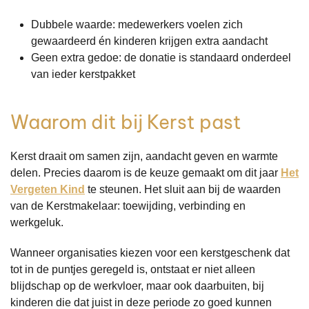
Dubbele waarde: medewerkers voelen zich
gewaardeerd én kinderen krijgen extra aandacht
Geen extra gedoe: de donatie is standaard onderdeel
van ieder kerstpakket
Waarom dit bij Kerst past
Kerst draait om samen zijn, aandacht geven en warmte
delen. Precies daarom is de keuze gemaakt om dit jaar
Het
Vergeten Kind
te steunen. Het sluit aan bij de waarden
van de Kerstmakelaar: toewijding, verbinding en
werkgeluk.
Wanneer organisaties kiezen voor een kerstgeschenk dat
tot in de puntjes geregeld is, ontstaat er niet alleen
blijdschap op de werkvloer, maar ook daarbuiten, bij
kinderen die dat juist in deze periode zo goed kunnen