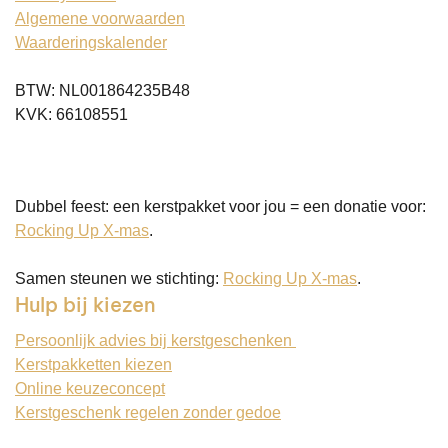
Algemene voorwaarden
Waarderingskalender
BTW: NL001864235B48
KVK: 66108551
Dubbel feest: een kerstpakket voor jou = een donatie voor:
Rocking Up X-mas
.
Samen steunen we stichting:
Rocking Up X-mas
.
Hulp bij kiezen
Persoonlijk advies bij kerstgeschenken
Kerstpakketten kiezen
Online keuzeconcept
Kerstgeschenk regelen zonder gedoe