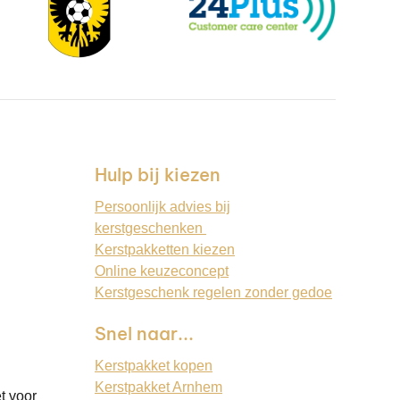
Hulp bij kiezen
Persoonlijk advies bij
kerstgeschenken
Kerstpakketten kiezen
Online keuzeconcept
Kerstgeschenk regelen zonder gedoe
Snel naar...
Kerstpakket kopen
Kerstpakket Arnhem
t voor