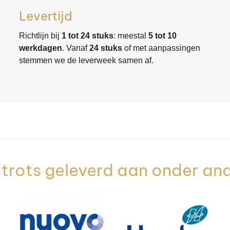
Levertijd
Richtlijn bij
1 tot 24 stuks
: meestal
5 tot 10
werkdagen
. Vanaf
24 stuks
of met aanpassingen
stemmen we de leverweek samen af.
trots geleverd aan onder an