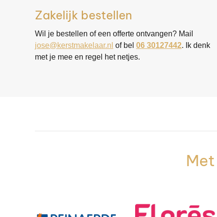
Zakelijk bestellen
Wil je bestellen of een offerte ontvangen? Mail
jose@kerstmakelaar.nl
of bel
06 30127442
. Ik denk
met je mee en regel het netjes.
Met 