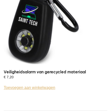
Veiligheidsalarm van gerecycled materiaal
€
7,20
Toevoegen aan winkelwagen