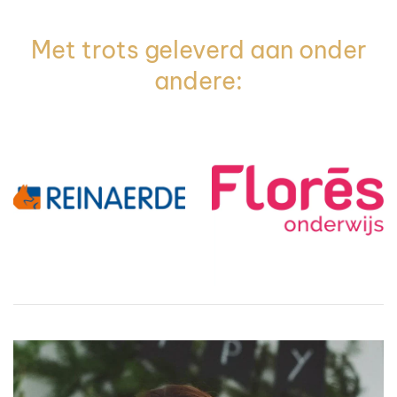
Met trots geleverd aan onder
andere: