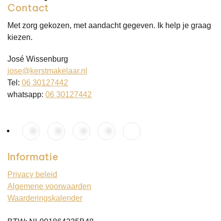
Contact
Met zorg gekozen, met aandacht gegeven. Ik help je graag
kiezen.
José Wissenburg
jose@kerstmakelaar.nl
Tel:
06 30127442
whatsapp:
06 30127442
Informatie
Privacy beleid
Algemene voorwaarden
Waarderingskalender