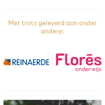
Met trots geleverd aan onder
andere: