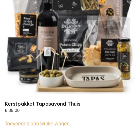
Kerstpakket Tapasavond Thuis
€
35,00
Toevoegen aan winkelwagen