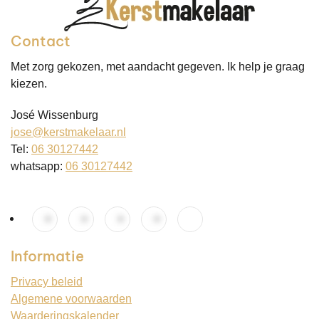
Contact
Met zorg gekozen, met aandacht gegeven. Ik help je graag
kiezen.
José Wissenburg
jose@kerstmakelaar.nl
Tel:
06 30127442
whatsapp:
06 30127442
Informatie
Privacy beleid
Algemene voorwaarden
Waarderingskalender