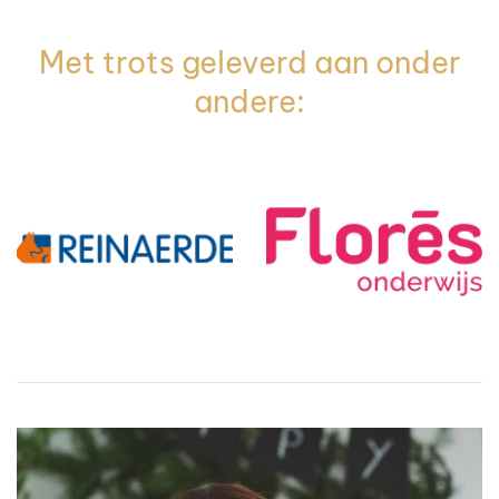
Met trots geleverd aan onder
andere: