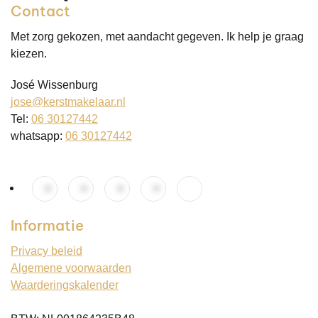
Contact
Met zorg gekozen, met aandacht gegeven. Ik help je graag
kiezen.
José Wissenburg
jose@kerstmakelaar.nl
Tel:
06 30127442
whatsapp:
06 30127442
Informatie
Privacy beleid
Algemene voorwaarden
Waarderingskalender