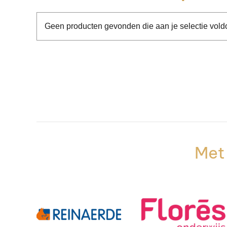
Geen producten gevonden die aan je selectie vold
Met 